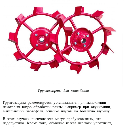
Грунтозацепы для мотоблока
Грунтозацепы рекомендуется устанавливать при выполнении
некоторых видов обработки почвы, например при окучивании,
выкапывании картофеля, вспашке плугом на большую глубину.
В этих случаях пневмоколеса могут пробуксовывать, что
недопустимо. Кроме того, обычные колеса все-таки уплотняют,