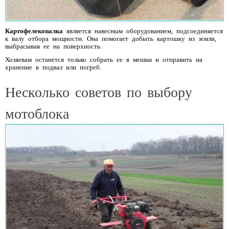
Картофелекопалка
является навесным оборудованием, подсоединяется
к валу отбора мощности. Она помогает добыть картошку из земли,
выбрасывая ее на поверхность.
Хозяевам останется только собрать ее в мешки и отправить на
хранение в подвал или погреб.
Несколько советов по выбору
мотоблока