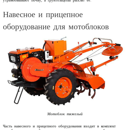
утрамбовывают почву, а грунтозацепы рыхлят ее.
Навесное и прицепное
оборудование для мотоблоков
Мотоблок тяжелый
Часть навесного и прицепного оборудования входит в комплект