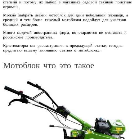
степени и потому их выбор в магазинах садовой техники поистине
огромен.
Можно выбрать легкий мотоблок для дачи небольшой площади, а
средний и тем более тяжелый мотоблоки подойдут для участков
больших размеров.
Много моделей иностранных фирм, но стараются не отставать и
российские производители.
Культиваторы мы рассматривали в предыдущей статье, сегодня
предлагаю вашему вниманию статью о мотоблоках.
Мотоблок что это такое