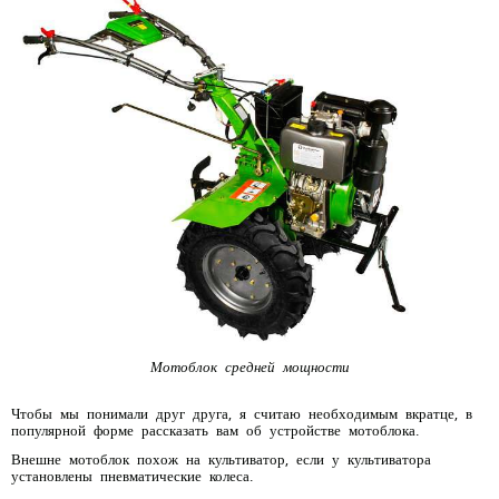
Мотоблок средней мощности
Чтобы мы понимали друг друга, я считаю необходимым вкратце, в
популярной форме рассказать вам об устройстве мотоблока.
Внешне мотоблок похож на культиватор, если у культиватора
установлены пневматические колеса.