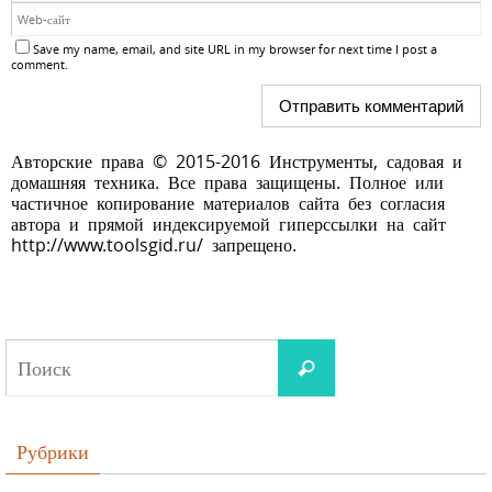
Save my name, email, and site URL in my browser for next time I post a
comment.
Авторские права © 2015-2016 Инструменты, садовая и
домашняя техника. Все права защищены. Полное или
частичное копирование материалов сайта без согласия
автора и прямой индексируемой гиперссылки на сайт
http://www.toolsgid.ru/ запрещено.
Рубрики