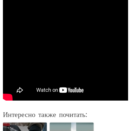
Интересно также почитать: