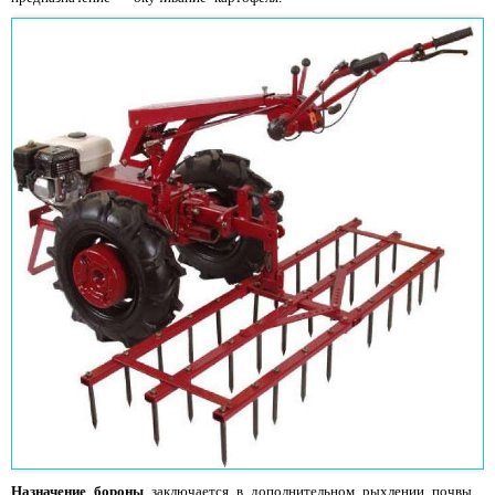
Назначение бороны
заключается в дополнительном рыхлении почвы