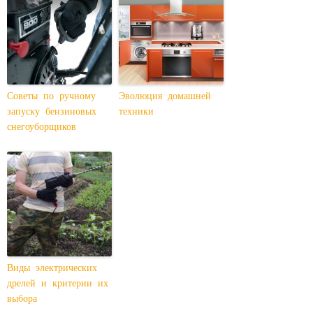
Советы по ручному
Эволюция домашней
запуску бензиновых
техники
снегоуборщиков
Виды электрических
дрелей и критерии их
выбора