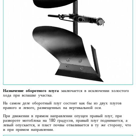
Назначение оборотного плуга
заключается в исключении холостого
хода при вспашке участка.
На самом деле оборотный плуг состоит как бы из двух плугов
правого и левого, размещенных на вертикальной оси.
При движении в прямом направлении опущен правый плуг, при
развороте мотоблока на 180 градусов, правый плуг поднимается, а
левый опускается, и пласт почвы отваливается в ту же сторону, что
и при прямом направлении.