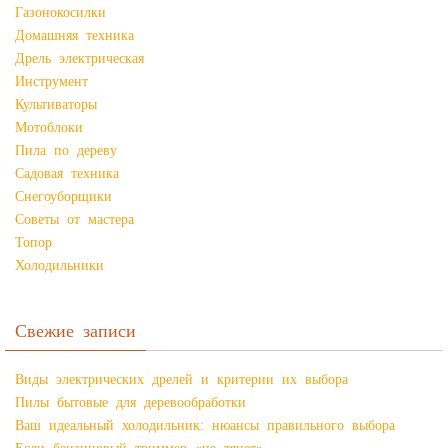
Газонокосилки
Домашняя техника
Дрель электрическая
Инструмент
Культиваторы
Мотоблоки
Пила по дереву
Садовая техника
Снегоуборщики
Советы от мастера
Топор
Холодильники
Свежие записи
Виды электрических дрелей и критерии их выбора
Пилы бытовые для деревообработки
Ваш идеальный холодильник: нюансы правильного выбора
Если бензиновый триммер «не тянет»