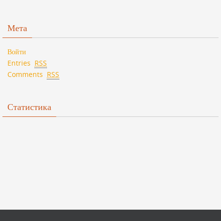
Мета
Войти
Entries
RSS
Comments
RSS
Статистика