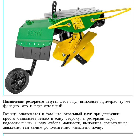
Назначение роторного плуга
. Этот плуг выполняет примерно ту же
функцию, что и плуг отвальный.
Разница заключается в том, что отвальный плуг при движении
просто отваливает землю в одну сторону, а роторный плуг,
подсоединенный к валу отбора мощности, выполняет вращательное
движение, тем самым дополнительно измельчая почву.