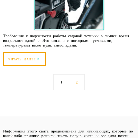
Требования к надежности работы садовой техники в зимнее время
возрастают вдвойне. Это связано с погодными условиями,
температурами ниже нуля, снегопадами.
ЧИТАТЬ ДАЛЕЕ
1
2
Информация этого сайта предназначена для начинающих, которые по
какой-либо причине решили начать новую жизнь и все (или почти