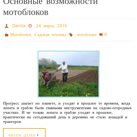
Основные возможности
мотоблоков
Danila
24 марта, 2016
,
0
Мотоблоки
Садовая техника
мотоблоки
Прогресс шагает по планете, и уходят в прошлое те времена, когда
лопата и грабли были главными инструментами на садово-огородных
участках. И не только лопата и грабли уходят в прошлое,
практически на сегодняшний день в деревнях не стало лошадей и
тракторов.
ЧИТАТЬ ДАЛЕЕ