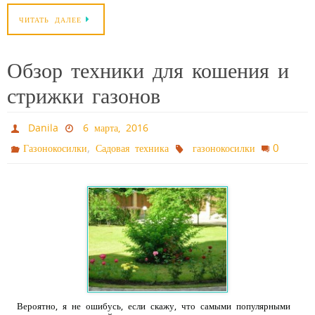
ЧИТАТЬ ДАЛЕЕ
Обзор техники для кошения и
стрижки газонов
Danila
6 марта, 2016
,
0
Газонокосилки
Садовая техника
газонокосилки
Вероятно, я не ошибусь, если скажу, что самыми популярными