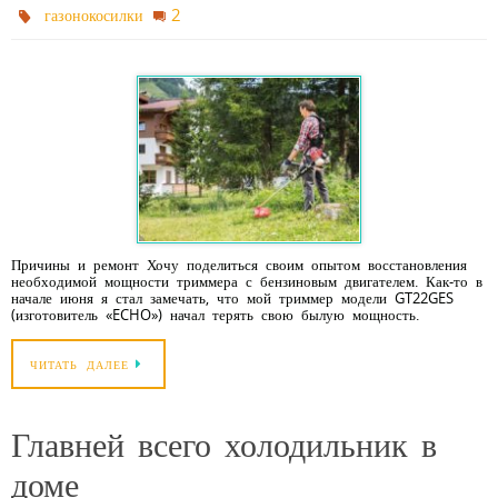
2
газонокосилки
Причины и ремонт Хочу поделиться своим опытом восстановления
необходимой мощности триммера с бензиновым двигателем. Как-то в
начале июня я стал замечать, что мой триммер модели GT22GES
(изготовитель «ECHO») начал терять свою былую мощность.
ЧИТАТЬ ДАЛЕЕ
Главней всего холодильник в
доме