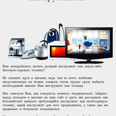
Вам понадобилось купить нужный инструмент или какую-либо
бытовую-садовую технику?
Не спешите идти в магазин, ведь там из всего изобилия
представленных на полках товаров, очень трудно сразу выбрать
необходимый именно Вам инструмент или технику.
Мы советуем Вам, как говорится, немного «подковаться». Зайдите
перед походом в магазин на наш сайт и здесь мы расскажем: как
безошибочно выбрать требующийся инструмент или необходимую
технику, какой инструмент для чего предназначен, а также как им
правильно и безопасно пользоваться.