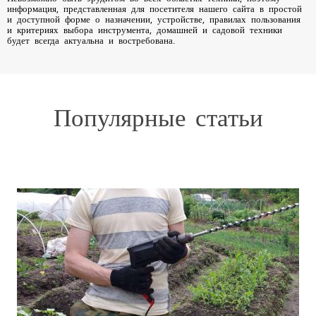
информация, представленная для посетителя нашего сайта в простой
и доступной форме о назначении, устройстве, правилах пользования
и критериях выбора инструмента, домашней и садовой техники
будет всегда актуальна и востребована.
Популярные статьи