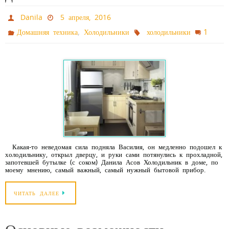
Danila
5 апреля, 2016
,
1
Домашняя техника
Холодильники
холодильники
Какая-то неведомая сила подняла Василия, он медленно подошел к
холодильнику, открыл дверцу, и руки сами потянулись к прохладной,
запотевшей бутылке (с соком) Данила Асов Холодильник в доме, по
моему мнению, самый важный, самый нужный бытовой прибор.
ЧИТАТЬ ДАЛЕЕ