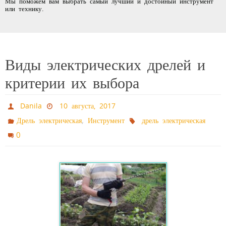
Мы поможем вам выбрать самый лучший и достойный инструмент
или технику.
Виды электрических дрелей и
критерии их выбора
Danila
10 августа, 2017
,
Дрель электрическая
Инструмент
дрель электрическая
0