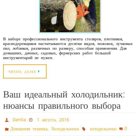
В наборе профессионального инструмента столяров, плотников,
краснодеревщиков насчитываются десятки видов, ножовок, лучковых
пил, лобзиков, различных по размеру, способам применения. Для
домашних, дачных, садовых, фермерских работ большой
инструментарий не нужен.
ЧИТАТЬ ДАЛЕЕ
Ваш идеальный холодильник:
нюансы правильного выбора
Danila
1 августа, 2016
,
0
Домашняя техника
Холодильники
холодильники