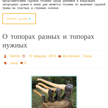
представителями садовой техники среди дачников и владельцев
загородных домов в наши дни является техника по кошению садовой
травы на участках и стрижки газонов.
ЧИТАТЬ ДАЛЕЕ
О топорах разных и топорах
нужных
,
Danila
10 февраля, 2016
Инструмент
Топор
0
топор