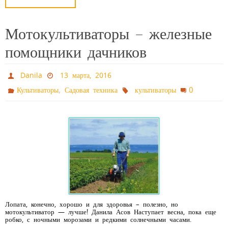
Мотокультиваторы – железные
помощники дачников
Danila
13 марта, 2016
,
0
Культиваторы
Садовая техника
культиваторы
Лопата, конечно, хорошо и для здоровья – полезно, но
мотокультиватор — лучше! Данила Асов Наступает весна, пока еще
робко, с ночными морозами и редкими солнечными часами.